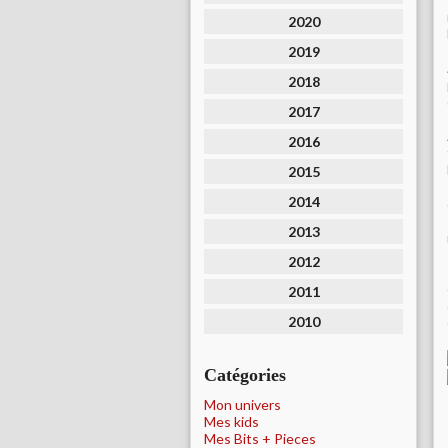
2020
2019
2018
2017
2016
2015
2014
2013
2012
2011
2010
Catégories
Mon univers
Mes kids
Mes Bits + Pieces