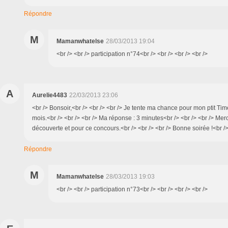
Répondre
M
Mamanwhatelse
28/03/2013 19:04
<br /> <br /> participation n°74<br /> <br /> <br /> <br />
A
Aurelie4483
22/03/2013 23:06
<br /> Bonsoir,<br /> <br /> <br /> Je tente ma chance pour mon ptit Tim
mois.<br /> <br /> <br /> Ma réponse : 3 minutes<br /> <br /> <br /> Merc
découverte et pour ce concours.<br /> <br /> <br /> Bonne soirée !<br /
Répondre
M
Mamanwhatelse
28/03/2013 19:03
<br /> <br /> participation n°73<br /> <br /> <br /> <br />