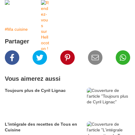
#Ma cuisine
Partager
Vous aimerez aussi
Toujours plus de Cyril Lignac
L'intégrale des recettes de Tous en
Cuisine