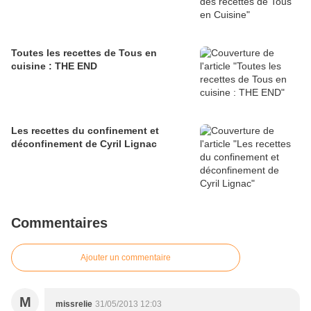
Toutes les recettes de Tous en
cuisine : THE END
Les recettes du confinement et
déconfinement de Cyril Lignac
Commentaires
Ajouter un commentaire
M
missrelie
31/05/2013 12:03