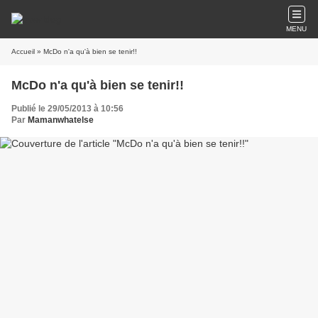
MENU
Accueil
» McDo n'a qu'à bien se tenir!!
McDo n'a qu'à bien se tenir!!
Publié le 29/05/2013 à 10:56
Par
Mamanwhatelse