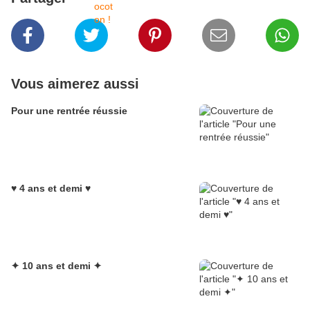
Vous aimerez aussi
Pour une rentrée réussie
♥ 4 ans et demi ♥
✦ 10 ans et demi ✦