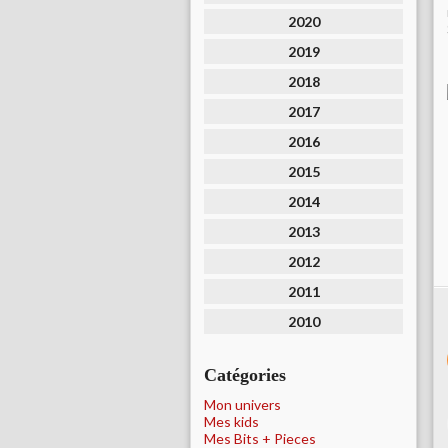
2020
2019
2018
2017
2016
2015
2014
2013
2012
2011
2010
Catégories
Mon univers
Mes kids
Mes Bits + Pieces