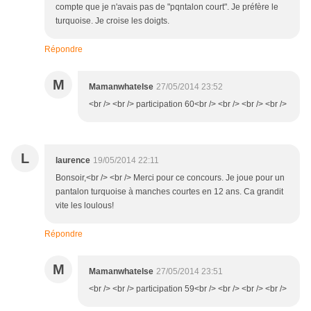
compte que je n'avais pas de "pqntalon court". Je préfère le
turquoise. Je croise les doigts.
Répondre
M
Mamanwhatelse
27/05/2014 23:52
<br /> <br /> participation 60<br /> <br /> <br /> <br />
L
laurence
19/05/2014 22:11
Bonsoir,<br /> <br /> Merci pour ce concours. Je joue pour un
pantalon turquoise à manches courtes en 12 ans. Ca grandit
vite les loulous!
Répondre
M
Mamanwhatelse
27/05/2014 23:51
<br /> <br /> participation 59<br /> <br /> <br /> <br />