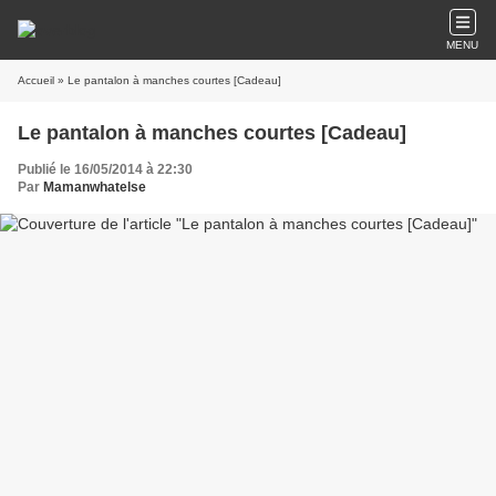
MENU
Accueil
» Le pantalon à manches courtes [Cadeau]
Le pantalon à manches courtes [Cadeau]
Publié le 16/05/2014 à 22:30
Par
Mamanwhatelse