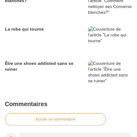
blanches?
La robe qui tourne
Être une shoes addicted sans se
ruiner
Commentaires
Ajouter un commentaire