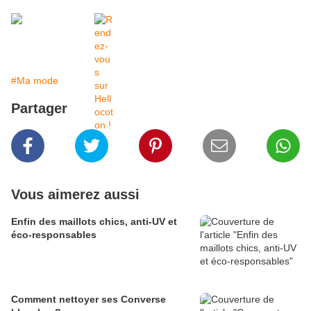
#Ma mode
Partager
Vous aimerez aussi
Enfin des maillots chics, anti-UV et
éco-responsables
Comment nettoyer ses Converse