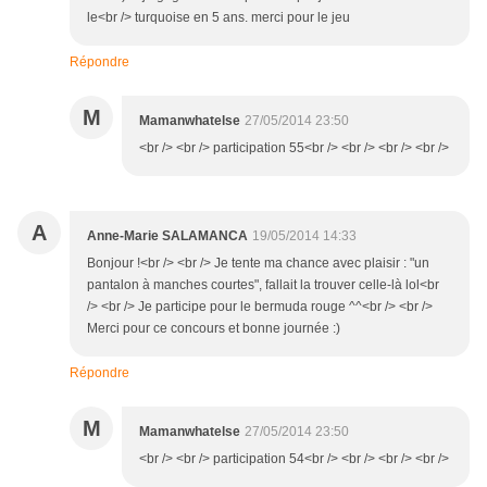
le<br /> turquoise en 5 ans. merci pour le jeu
Répondre
M
Mamanwhatelse
27/05/2014 23:50
<br /> <br /> participation 55<br /> <br /> <br /> <br />
A
Anne-Marie SALAMANCA
19/05/2014 14:33
Bonjour !<br /> <br /> Je tente ma chance avec plaisir : "un
pantalon à manches courtes", fallait la trouver celle-là lol<br
/> <br /> Je participe pour le bermuda rouge ^^<br /> <br />
Merci pour ce concours et bonne journée :)
Répondre
M
Mamanwhatelse
27/05/2014 23:50
<br /> <br /> participation 54<br /> <br /> <br /> <br />