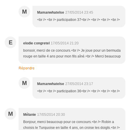
M
Mamanwhatelse
27/05/2014 23:45
<br /> <br /> participation 37<br /> <br /> <br /> <br />
E
elodie congretel
17/05/2014 21:20
bonsoir, merci de ce concours.<br /> Je joue pour un bermuda
rouge en taille 4 ans pour mon fils aîné.<br /> Merci beaucoup
Répondre
M
Mamanwhatelse
27/05/2014 23:17
<br /> <br /> participation 36<br /> <br /> <br /> <br />
M
Mélanie
17/05/2014 20:30
Bonjour, merci beaucoup pour ce concours.<br /> Robin a
choisis le Turquoise en taille 4 ans, on croise les doigts.<br />