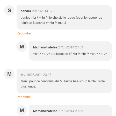
S
sandra
20/05/2014 12:11
bonjour<br /> <br /> je choisie le rouge (pour le repérer de
loin!) en 6 ans<br /> <br /> merci
Répondre
M
Mamanwhatelse
27/05/2014 23:53
<br /> <br /> participation 63<br /> <br /> <br /> <br />
M
mu
19/05/2014 23:07
Merci pour ce concours.<br /> J'aime beaucoup le bleu vif le
plus foncé.
Répondre
M
Mamanwhatelse
27/05/2014 23:53