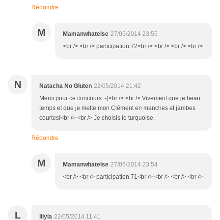
Répondre
M
Mamanwhatelse
27/05/2014 23:55
<br /> <br /> participation 72<br /> <br /> <br /> <br />
N
Natacha No Gluten
22/05/2014 21:42
Merci pour ce concours :-)<br /> <br /> Vivement que je beau
temps et que je mette mon Clément en manches et jambes
courtes!<br /> <br /> Je choisis le turquoise.
Répondre
M
Mamanwhatelse
27/05/2014 23:54
<br /> <br /> participation 71<br /> <br /> <br /> <br />
L
lilyla
22/05/2014 11:41