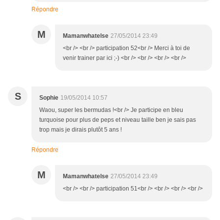
Répondre
M
Mamanwhatelse
27/05/2014 23:49
<br /> <br /> participation 52<br /> Merci à toi de
venir trainer par ici ;-) <br /> <br /> <br /> <br />
S
Sophie
19/05/2014 10:57
Waou, super les bermudas !<br /> Je participe en bleu
turquoise pour plus de peps et niveau taille ben je sais pas
trop mais je dirais plutôt 5 ans !
Répondre
M
Mamanwhatelse
27/05/2014 23:49
<br /> <br /> participation 51<br /> <br /> <br /> <br />