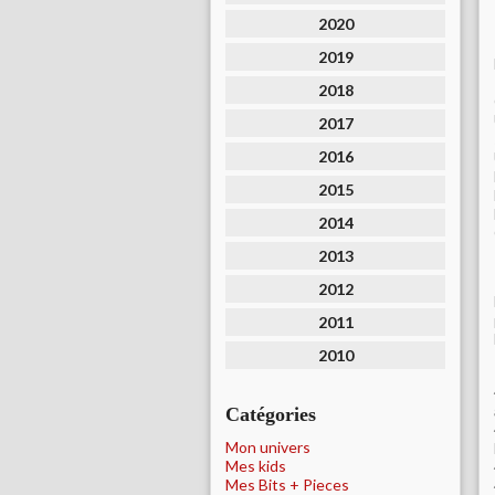
2020
2019
2018
2017
2016
2015
2014
2013
2012
2011
2010
Catégories
Mon univers
Mes kids
Mes Bits + Pieces