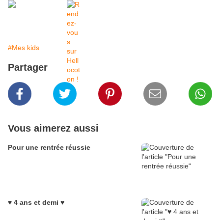
#Mes kids
Partager
Vous aimerez aussi
Pour une rentrée réussie
♥ 4 ans et demi ♥