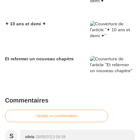
✦ 10 ans et demi ✦
Et refermer un nouveau chapitre
Commentaires
Ajouter un commentaire
S
silvia
28/08/2013 09:38