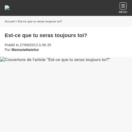
MENU
Accueil
» Est-ce que tu seras toujours toi?
Est-ce que tu seras toujours toi?
Publié le 27/08/2013 à 06:35
Par
Mamanwhatelse