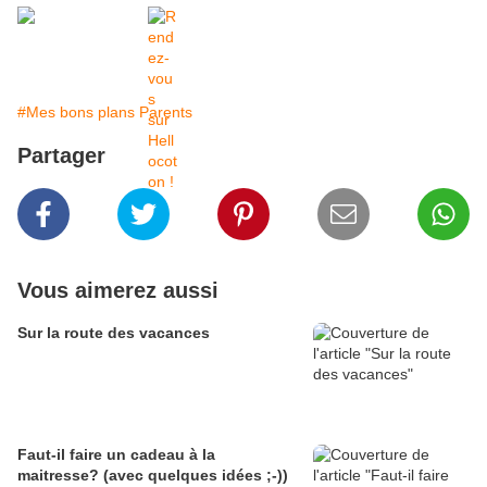
#Mes bons plans Parents
Partager
Vous aimerez aussi
Sur la route des vacances
Faut-il faire un cadeau à la
maitresse? (avec quelques idées ;-))