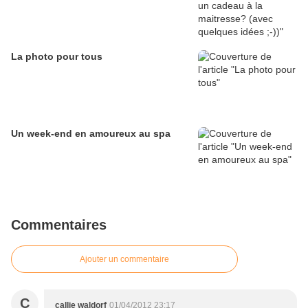
La photo pour tous
Un week-end en amoureux au spa
Commentaires
Ajouter un commentaire
C
callie waldorf
01/04/2012 23:17