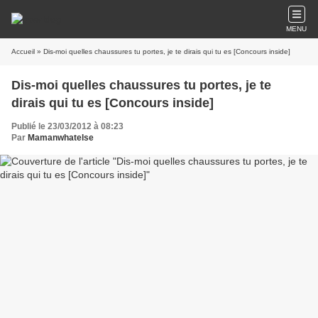
MENU
Accueil
» Dis-moi quelles chaussures tu portes, je te dirais qui tu es [Concours inside]
Dis-moi quelles chaussures tu portes, je te
dirais qui tu es [Concours inside]
Publié le 23/03/2012 à 08:23
Par
Mamanwhatelse