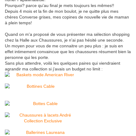
Pourquoi? parce qu'au final je mets toujours les mêmes!!
Depuis 4 mois et la fin de mon boulot, je ne quitte plus mes
chères Converse grises, mes copines de nouvelle vie de maman
à plein temps!
Quand on m'a proposé de vous présenter ma sélection shopping
chez la Halle aux Chaussures, je n'ai pas hésité une seconde.
Un moyen pour vous de me connaitre un peu plus : je suis en
effet intimement convaincue que les chaussures résument bien la
personne qui les porte.
Sans plus attendre, voilà les quelques paires qui viendraient
agrandir ma collection si j'avais un budget no limit :