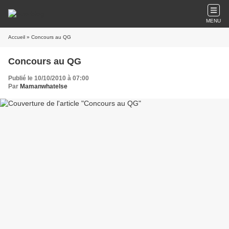
MENU
Accueil
» Concours au QG
Concours au QG
Publié le 10/10/2010 à 07:00
Par
Mamanwhatelse