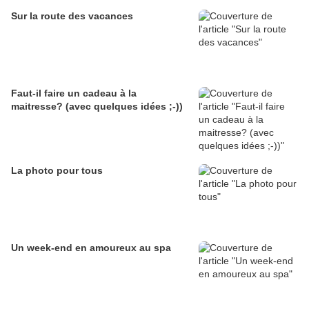
Sur la route des vacances
Faut-il faire un cadeau à la
maitresse? (avec quelques idées ;-))
La photo pour tous
Un week-end en amoureux au spa