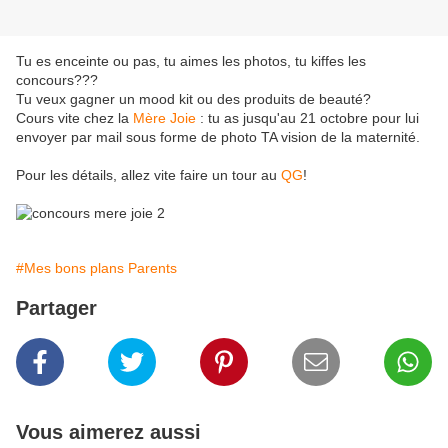
Tu es enceinte ou pas, tu aimes les photos, tu kiffes les
concours???
Tu veux gagner un mood kit ou des produits de beauté?
Cours vite chez la
Mère Joie
: tu as jusqu'au 21 octobre pour lui
envoyer par mail sous forme de photo TA vision de la maternité.
Pour les détails, allez vite faire un tour au
QG
!
#Mes bons plans Parents
Partager
Vous aimerez aussi