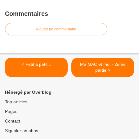
Commentaires
Ajouter un commentaire
< Petit à petit...
Ma MAC et moi - 2ème
partie >
Hébergé par Overblog
Top articles
Pages
Contact
Signaler un abus