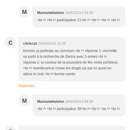
M
Mamanwhatelse
28/03/2014 09:39
<br /> <br /> participation 31<br /> <br /> <br /> <br />
C
chriscat
20/03/2014 20:59
bonsoir, je participe au concours.<br /> réponse 1: clochette
va partir à la recherche de Zarina avec 5 amies.<br />
réponse 2: la couleur de la poussière de fée volée est bleue.
<br /> maintenant je croise les doigts car par ici aussi on
adore le ciné.<br /> bonne soirée
Répondre
M
Mamanwhatelse
28/03/2014 09:39
<br /> <br /> participation 30<br /> <br /> <br /> <br />