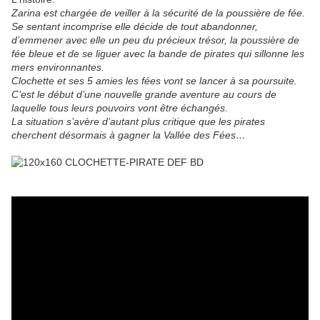
Zarina est chargée de veiller à la sécurité de la poussière de fée.
Se sentant incomprise elle décide de tout abandonner,
d’emmener avec elle un peu du précieux trésor, la poussière de
fée bleue et de se liguer avec la bande de pirates qui sillonne les
mers environnantes.
Clochette et ses 5 amies les fées vont se lancer à sa poursuite.
C’est le début d’une nouvelle grande aventure au cours de
laquelle tous leurs pouvoirs vont être échangés.
La situation s’avère d’autant plus critique que les pirates
cherchent désormais à gagner la Vallée des Fées…