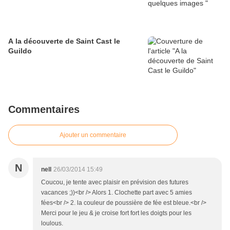
A la découverte de Saint Cast le
Guildo
Commentaires
Ajouter un commentaire
N
nell
26/03/2014 15:49
Coucou, je tente avec plaisir en prévision des futures
vacances ;))<br /> Alors 1. Clochette part avec 5 amies
fées<br /> 2. la couleur de poussière de fée est bleue.<br />
Merci pour le jeu & je croise fort fort les doigts pour les
loulous.