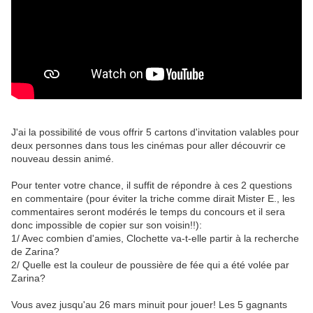
J'ai la possibilité de vous offrir 5 cartons d'invitation valables pour
deux personnes dans tous les cinémas pour aller découvrir ce
nouveau dessin animé.
Pour tenter votre chance, il suffit de répondre à ces 2 questions
en commentaire (pour éviter la triche comme dirait Mister E., les
commentaires seront modérés le temps du concours et il sera
donc impossible de copier sur son voisin!!):
1/ Avec combien d'amies, Clochette va-t-elle partir à la recherche
de Zarina?
2/ Quelle est la couleur de poussière de fée qui a été volée par
Zarina?
Vous avez jusqu'au 26 mars minuit pour jouer! Les 5 gagnants