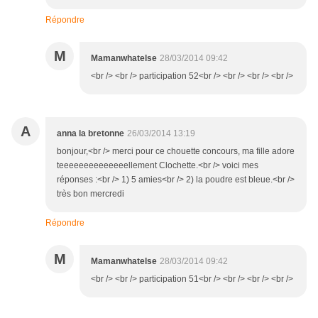
Répondre
M
Mamanwhatelse
28/03/2014 09:42
<br /> <br /> participation 52<br /> <br /> <br /> <br />
A
anna la bretonne
26/03/2014 13:19
bonjour,<br /> merci pour ce chouette concours, ma fille adore
teeeeeeeeeeeeeellement Clochette.<br /> voici mes
réponses :<br /> 1) 5 amies<br /> 2) la poudre est bleue.<br />
très bon mercredi
Répondre
M
Mamanwhatelse
28/03/2014 09:42
<br /> <br /> participation 51<br /> <br /> <br /> <br />