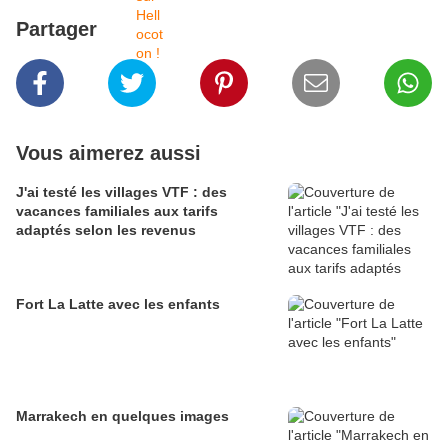
Partager
Vous aimerez aussi
J'ai testé les villages VTF : des
vacances familiales aux tarifs
adaptés selon les revenus
Fort La Latte avec les enfants
Marrakech en quelques images