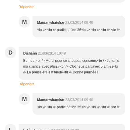
Répondre
M
Mamanwhatelse
28/03/2014 09:40
<br /> <br /> participation 36<br /> <br /> <br /> <br />
D
Djahann
21/03/2014 10:49
Bonjour<br /> Merci pour ce chouette concours<br /> Je tente
ma chance avec plaisir<br /> Clochette part avec 5 amies<br
/> La poussière est bleue<br /> Bonne journée !
Répondre
M
Mamanwhatelse
28/03/2014 09:40
<br /> <br /> participation 35<br /> <br /> <br /> <br />
L