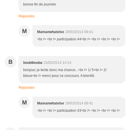
bonne fin de journée
Répondre
M
Mamanwhatelse
28/03/2014 09:41
<br /> <br /> participation 44<br /> <br /> <br /> <br />
B
boubibouba
24/03/2014 14:14
bonjour, je tente donc ma chance...<br /> 1/ 5<br /> 2/
bleue<br /> merci pour ce concours. A bientôt.
Répondre
M
Mamanwhatelse
28/03/2014 09:41
<br /> <br /> participation 43<br /> <br /> <br /> <br />