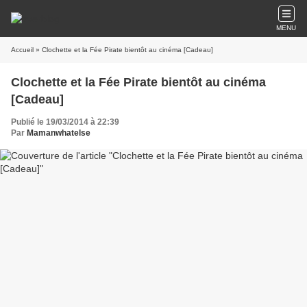
MENU
Accueil
» Clochette et la Fée Pirate bientôt au cinéma [Cadeau]
Clochette et la Fée Pirate bientôt au cinéma
[Cadeau]
Publié le 19/03/2014 à 22:39
Par
Mamanwhatelse