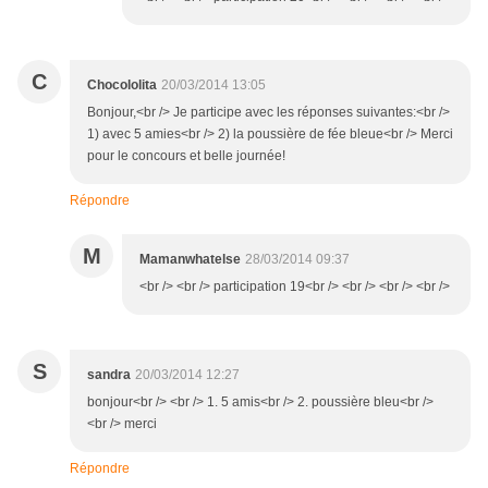
C
Chocololita
20/03/2014 13:05
Bonjour,<br /> Je participe avec les réponses suivantes:<br />
1) avec 5 amies<br /> 2) la poussière de fée bleue<br /> Merci
pour le concours et belle journée!
Répondre
M
Mamanwhatelse
28/03/2014 09:37
<br /> <br /> participation 19<br /> <br /> <br /> <br />
S
sandra
20/03/2014 12:27
bonjour<br /> <br /> 1. 5 amis<br /> 2. poussière bleu<br />
<br /> merci
Répondre