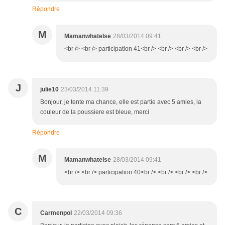
Répondre
M
Mamanwhatelse
28/03/2014 09:41
<br /> <br /> participation 41<br /> <br /> <br /> <br />
J
julie10
23/03/2014 11:39
Bonjour, je tente ma chance, elle est partie avec 5 amies, la
couleur de la poussiere est bleue, merci
Répondre
M
Mamanwhatelse
28/03/2014 09:41
<br /> <br /> participation 40<br /> <br /> <br /> <br />
C
Carmenpol
22/03/2014 09:36