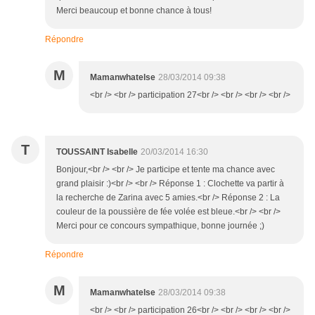
Merci beaucoup et bonne chance à tous!
Répondre
M
Mamanwhatelse
28/03/2014 09:38
<br /> <br /> participation 27<br /> <br /> <br /> <br />
T
TOUSSAINT Isabelle
20/03/2014 16:30
Bonjour,<br /> <br /> Je participe et tente ma chance avec
grand plaisir :)<br /> <br /> Réponse 1 : Clochette va partir à
la recherche de Zarina avec 5 amies.<br /> Réponse 2 : La
couleur de la poussière de fée volée est bleue.<br /> <br />
Merci pour ce concours sympathique, bonne journée ;)
Répondre
M
Mamanwhatelse
28/03/2014 09:38
<br /> <br /> participation 26<br /> <br /> <br /> <br />