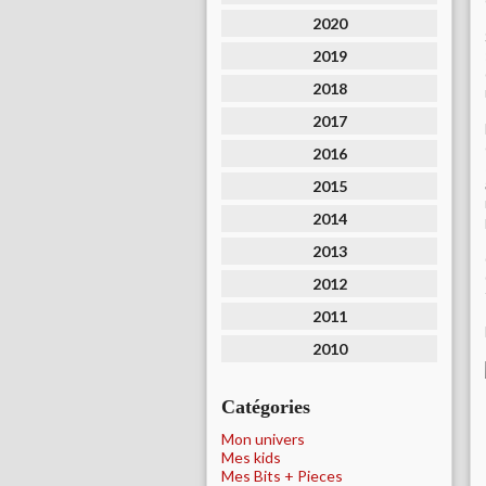
2020
2019
2018
2017
2016
2015
2014
2013
2012
2011
2010
Catégories
Mon univers
Mes kids
Mes Bits + Pieces