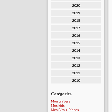
2020
2019
2018
2017
2016
2015
2014
2013
2012
2011
2010
Catégories
Mon univers
Mes kids
Mes Bits + Pieces