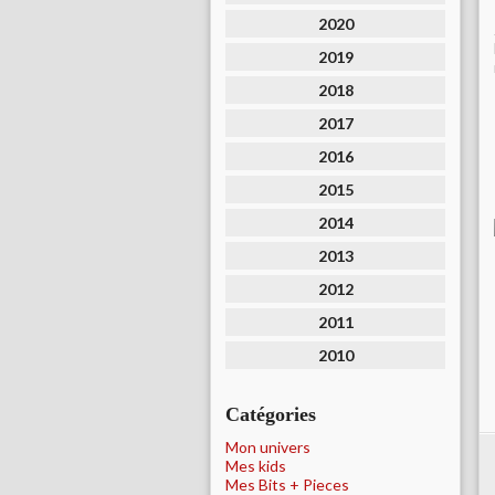
2020
2019
2018
2017
2016
2015
2014
2013
2012
2011
2010
Catégories
Mon univers
Mes kids
Mes Bits + Pieces