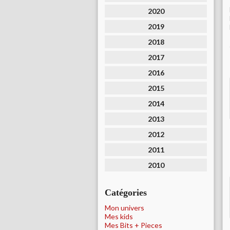
2020
2019
2018
2017
2016
2015
2014
2013
2012
2011
2010
Catégories
Mon univers
Mes kids
Mes Bits + Pieces