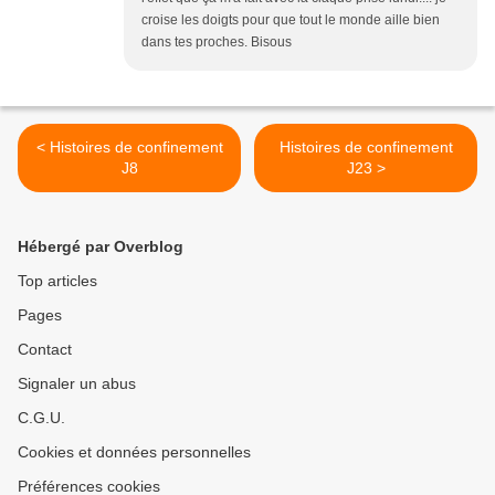
croise les doigts pour que tout le monde aille bien
dans tes proches. Bisous
< Histoires de confinement
Histoires de confinement
J8
J23 >
Hébergé par Overblog
Top articles
Pages
Contact
Signaler un abus
C.G.U.
Cookies et données personnelles
Préférences cookies