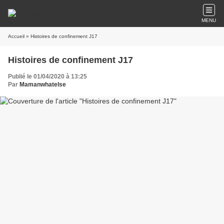
MENU
Accueil
» Histoires de confinement J17
Histoires de confinement J17
Publié le 01/04/2020 à 13:25
Par
Mamanwhatelse