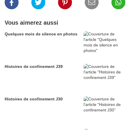
Vous aimerez aussi
Quelques mois de silence en photos
Histoires de confinement J39
Histoires de confinement J30