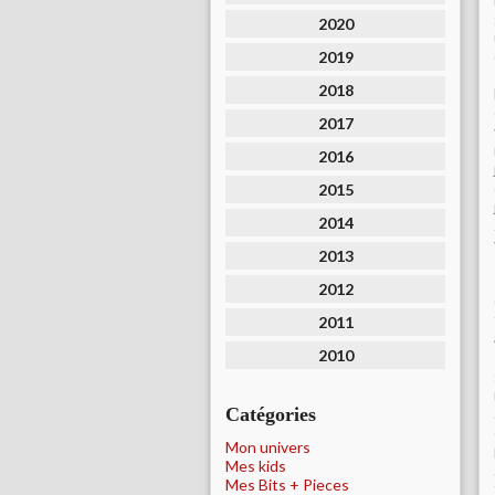
2020
2019
2018
2017
2016
2015
2014
2013
2012
2011
2010
Catégories
Mon univers
Mes kids
Mes Bits + Pieces