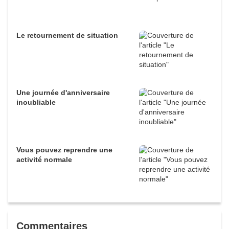
Le retournement de situation
Une journée d'anniversaire
inoubliable
Vous pouvez reprendre une
activité normale
Commentaires