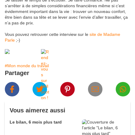
Se laisser le temps de s’écouter. Se faire confiance. Ne pas
s’arrêter à de simples considérations financières même si c’est
évidemment important dans la vie : trouver un nouveau confort,
être bien dans sa tête et se lever avec l’envie d’aller travailler, ça
n’a pas de prix.
Vous pouvez retrouver cette interview sur le
site de Madame
Parle
;-)
#Mon monde du travail
Partager
Vous aimerez aussi
Le bilan, 6 mois plus tard