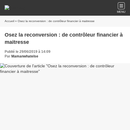
MENU
Accueil
» Osez la reconversion : de contrôleur financier à maitresse
Osez la reconversion : de contrôleur financier à
maitresse
Publié le 29/06/2019 à 14:09
Par
Mamanwhatelse