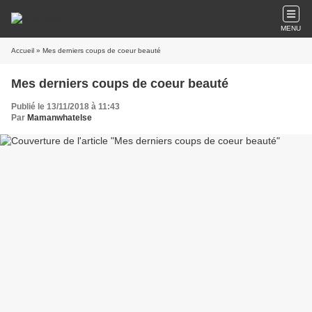
MENU
Accueil
» Mes derniers coups de coeur beauté
Mes derniers coups de coeur beauté
Publié le 13/11/2018 à 11:43
Par
Mamanwhatelse