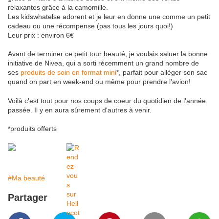
relaxantes grâce à la camomille.
Les kidswhatelse adorent et je leur en donne une comme un petit
cadeau ou une récompense (pas tous les jours quoi!)
Leur prix : environ 6€
Avant de terminer ce petit tour beauté, je voulais saluer la bonne
initiative de Nivea, qui a sorti récemment un grand nombre de
ses
produits de soin en format mini
*, parfait pour alléger son sac
quand on part en week-end ou même pour prendre l'avion!
Voilà c'est tout pour nos coups de coeur du quotidien de l'année
passée. Il y en aura sûrement d'autres à venir.
*produits offerts
#Ma beauté
Partager