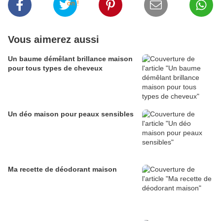
Vous aimerez aussi
Un baume démêlant brillance maison
pour tous types de cheveux
Un déo maison pour peaux sensibles
Ma recette de déodorant maison