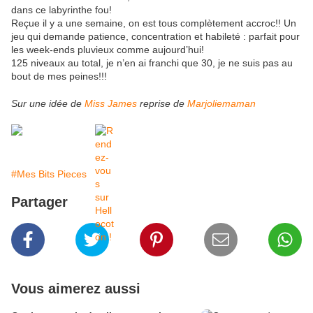
dans ce labyrinthe fou!
Reçue il y a une semaine, on est tous complètement accroc!! Un
jeu qui demande patience, concentration et habileté : parfait pour
les week-ends pluvieux comme aujourd’hui!
125 niveaux au total, je n’en ai franchi que 30, je ne suis pas au
bout de mes peines!!!
Sur une idée de
Miss James
reprise de
Marjoliemaman
#Mes Bits Pieces
Partager
Vous aimerez aussi