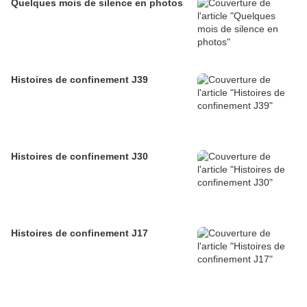
Quelques mois de silence en photos
Histoires de confinement J39
Histoires de confinement J30
Histoires de confinement J17