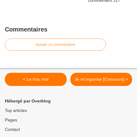
Commentaires
Ajouter un commentaire
< Le trou noir
Je m'organise [Concours] >
Hébergé par Overblog
Top articles
Pages
Contact