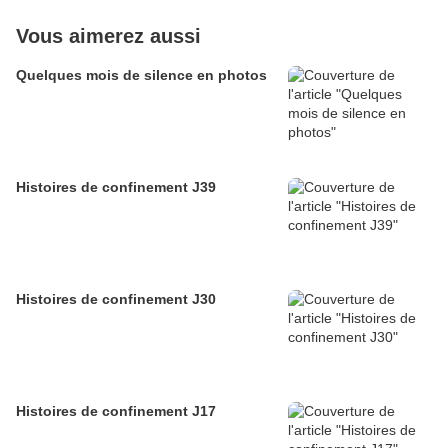
Vous aimerez aussi
Quelques mois de silence en photos
Histoires de confinement J39
Histoires de confinement J30
Histoires de confinement J17