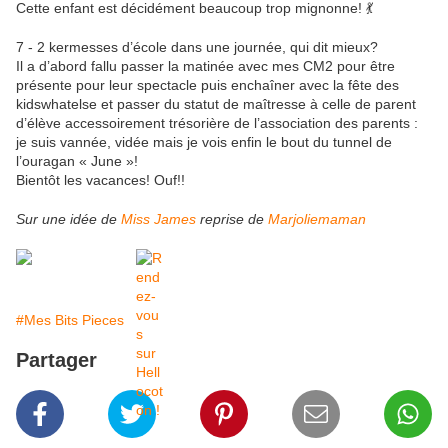
Cette enfant est décidément beaucoup trop mignonne! 💃
7 - 2 kermesses d’école dans une journée, qui dit mieux?
Il a d’abord fallu passer la matinée avec mes CM2 pour être
présente pour leur spectacle puis enchaîner avec la fête des
kidswhatelse et passer du statut de maîtresse à celle de parent
d’élève accessoirement trésorière de l’association des parents :
je suis vannée, vidée mais je vois enfin le bout du tunnel de
l’ouragan « June »!
Bientôt les vacances! Ouf!!
Sur une idée de
Miss James
reprise de
Marjoliemaman
#Mes Bits Pieces
Partager