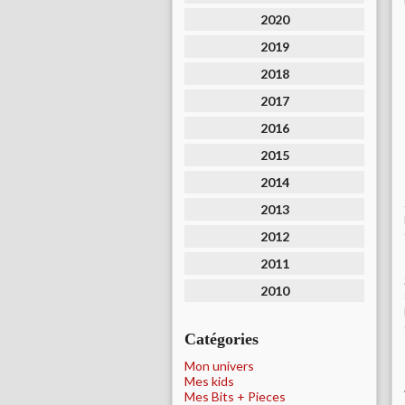
2020
2019
2018
2017
2016
2015
2014
2013
2012
2011
2010
Catégories
Mon univers
Mes kids
Mes Bits + Pieces