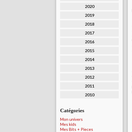
2020
2019
2018
2017
2016
2015
2014
2013
2012
2011
2010
Catégories
Mon univers
Mes kids
Mes Bits + Pieces