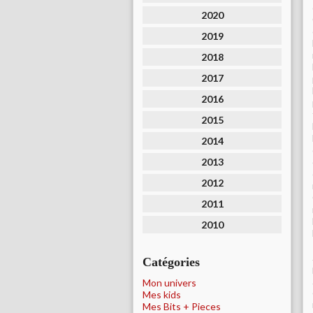
2020
2019
2018
2017
2016
2015
2014
2013
2012
2011
2010
Catégories
Mon univers
Mes kids
Mes Bits + Pieces