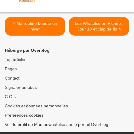
Répondre
< Ma routine beauté en
Les Whatelse en Floride :
hiver
Jour 19 et clap de fin >
Hébergé par Overblog
Top articles
Pages
Contact
Signaler un abus
C.G.U.
Cookies et données personnelles
Préférences cookies
Voir le profil de Mamanwhatelse sur le portail Overblog