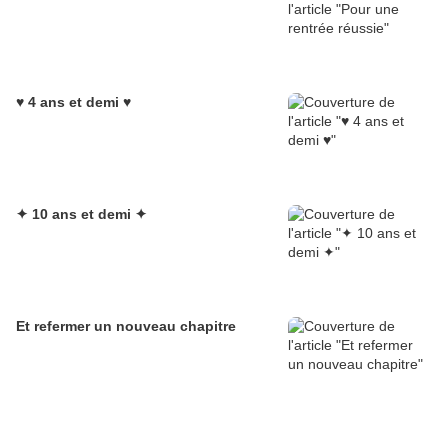
♥ 4 ans et demi ♥
✦ 10 ans et demi ✦
Et refermer un nouveau chapitre