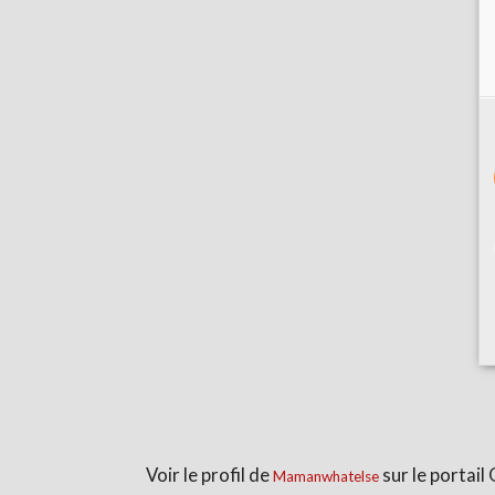
Voir le profil de
sur le portail
Mamanwhatelse