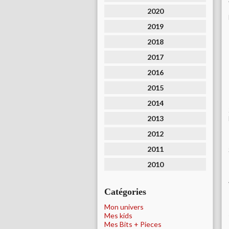
2020
2019
2018
2017
2016
2015
2014
2013
2012
2011
2010
Catégories
Mon univers
Mes kids
Mes Bits + Pieces