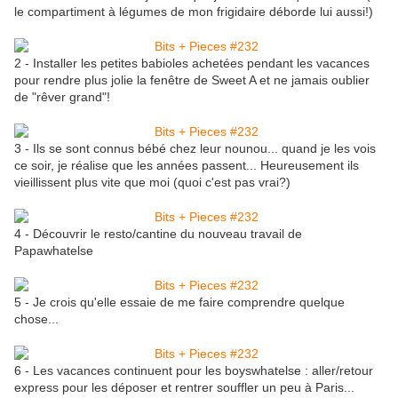
le compartiment à légumes de mon frigidaire déborde lui aussi!)
2 - Installer les petites babioles achetées pendant les vacances
pour rendre plus jolie la fenêtre de Sweet A et ne jamais oublier
de "rêver grand"!
3 - Ils se sont connus bébé chez leur nounou... quand je les vois
ce soir, je réalise que les années passent... Heureusement ils
vieillissent plus vite que moi (quoi c'est pas vrai?)
4 - Découvrir le resto/cantine du nouveau travail de
Papawhatelse
5 - Je crois qu'elle essaie de me faire comprendre quelque
chose...
6 - Les vacances continuent pour les boyswhatelse : aller/retour
express pour les déposer et rentrer souffler un peu à Paris...