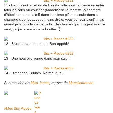
11 - Depuis notre retour de Floride, elle nous fait vivre un enfer
tous les soirs au coucher (Mademoiselle regrette la chambre
d'hôtel et nos nuits à 5 dans la même pièce... seule dans sa
chambre c'est beaucoup moins drôle, vous pensez bien!) mais
quand je la vois là s'émerveiller des feuilles qui bougent avec le
vent, j'ai juste envie de la bouffer 😍
12 - Bruschetta homemade. Bon appétit!
13 - Une nouvelle venue dans mon salon
14 - Dimanche. Brunch. Normal quoi.
Sur une idée de
Miss James
, reprise de
Marjoliemaman
#Mes Bits Pieces