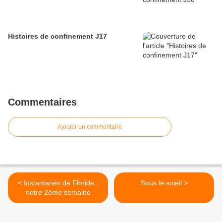
Histoires de confinement J17
Commentaires
Ajouter un commentaire
< Instantanés de Floride :
Sous le soleil >
notre 2ème semaine