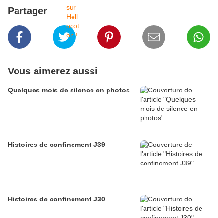
Partager
Vous aimerez aussi
Quelques mois de silence en photos
Histoires de confinement J39
Histoires de confinement J30