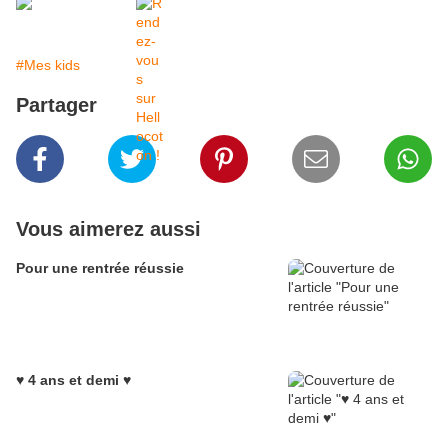
#Mes kids
Partager
Vous aimerez aussi
Pour une rentrée réussie
♥ 4 ans et demi ♥