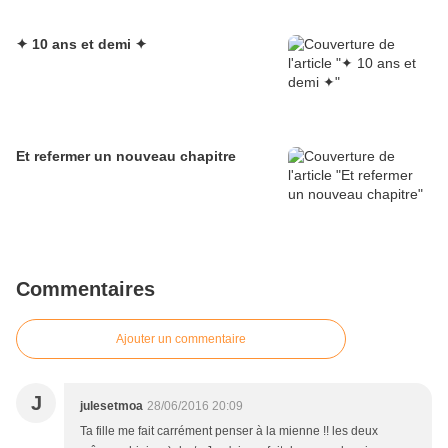
✦ 10 ans et demi ✦
Et refermer un nouveau chapitre
Commentaires
Ajouter un commentaire
J
julesetmoa
28/06/2016 20:09
Ta fille me fait carrément penser à la mienne !! les deux