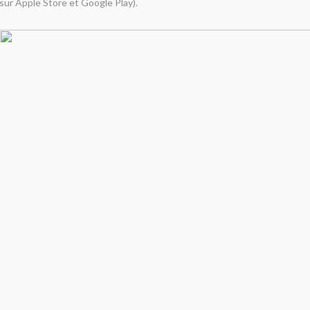
sur Apple Store et Google Play).