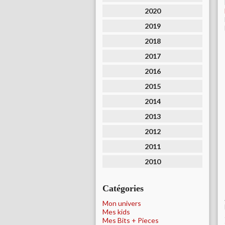
2020
2019
2018
2017
2016
2015
2014
2013
2012
2011
2010
Catégories
Mon univers
Mes kids
Mes Bits + Pieces