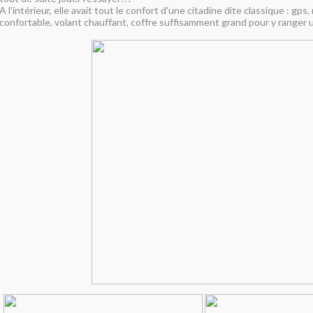
A l'intérieur, elle avait tout le confort d'une citadine dite classique : gps, 
confortable, volant chauffant, coffre suffisamment grand pour y ranger 