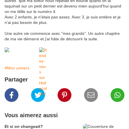
autres" que ma soeur nous répétait en boucle quand on la
taquinait sur un petit dernier est devenu mien aujourd'hui quand
on me titille sur le numéro 4.
Avec 2 enfants, je n'étais pas assez. Avec 3, je suis entière et je
n'ai pas besoin de plus.
Une autre vie commence avec "mes grands". Un autre chapitre
de ma vie démarre et j'ai hâte de découvrir la suite.
#Mon univers
Partager
Vous aimerez aussi
Et si on changeait?