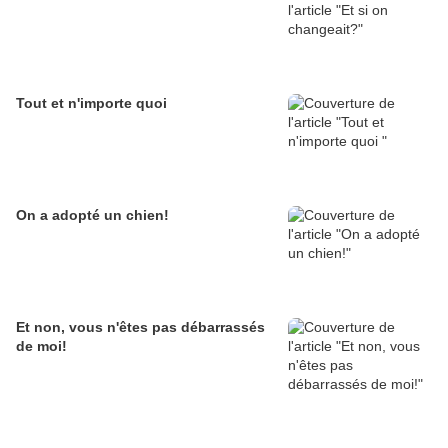
Tout et n'importe quoi
On a adopté un chien!
Et non, vous n'êtes pas débarrassés
de moi!