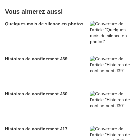
Vous aimerez aussi
Quelques mois de silence en photos
Histoires de confinement J39
Histoires de confinement J30
Histoires de confinement J17