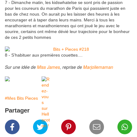
7 - Dimanche matin, les kidswhatelse se sont pris de passion
pour les coureurs du marathon de Paris qui passaient juste en
bas de chez nous. On aurait pu les laisser des heures à les
encourager et à taper dans leurs mains. Merci à tous les
marathoniens et marathoniennes qui ont joué le jeu avec le
sourire, certains ont même dévié leur trajectoire pour le bonheur
de ces 2 petits hommes
8 - S'habituer aux premières couettes....
Sur une idée de
Miss James
, reprise de
Marjoliemaman
#Mes Bits Pieces
Partager