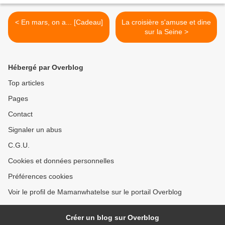
< En mars, on a... [Cadeau]
La croisière s'amuse et dine
sur la Seine >
Hébergé par Overblog
Top articles
Pages
Contact
Signaler un abus
C.G.U.
Cookies et données personnelles
Préférences cookies
Voir le profil de Mamanwhatelse sur le portail Overblog
Créer un blog sur Overblog