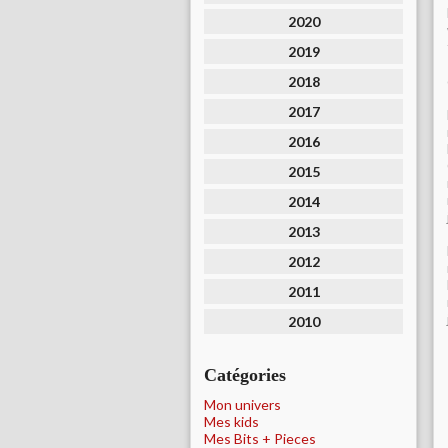
2020
2019
2018
2017
2016
2015
2014
2013
2012
2011
2010
Catégories
Mon univers
Mes kids
Mes Bits + Pieces