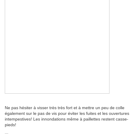
Ne pas hésiter à visser très très fort et à mettre un peu de colle
également sur le pas de vis pour éviter les fuites et les ouvertures
intempestives! Les innondations même à paillettes restent casse-
pieds!