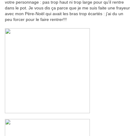
votre personnage : pas trop haut ni trop large pour qu'il rentre
dans le pot. Je vous dis ça parce que je me suis faite une frayeur
avec mon Père-Noël qui avait les bras trop écartés : j'ai du un
peu forcer pour le faire rentrer!!!