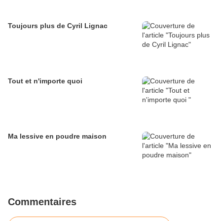
Toujours plus de Cyril Lignac
Tout et n'importe quoi
Ma lessive en poudre maison
Commentaires