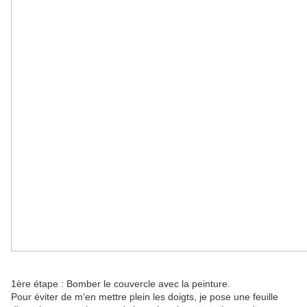
1ère étape : Bomber le couvercle avec la peinture.
Pour éviter de m'en mettre plein les doigts, je pose une feuille