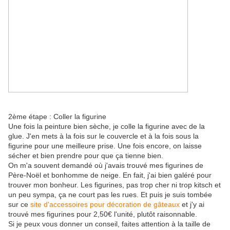
2ème étape : Coller la figurine
Une fois la peinture bien sèche, je colle la figurine avec de la
glue. J'en mets à la fois sur le couvercle et à la fois sous la
figurine pour une meilleure prise. Une fois encore, on laisse
sécher et bien prendre pour que ça tienne bien.
On m'a souvent demandé où j'avais trouvé mes figurines de
Père-Noël et bonhomme de neige. En fait, j'ai bien galéré pour
trouver mon bonheur. Les figurines, pas trop cher ni trop kitsch et
un peu sympa, ça ne court pas les rues. Et puis je suis tombée
sur ce
site d'accessoires pour décoration de gâteaux
et j'y ai
trouvé mes figurines pour 2,50€ l'unité, plutôt raisonnable.
Si je peux vous donner un conseil, faites attention à la taille de