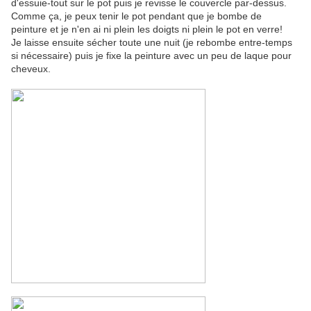
d'essuie-tout sur le pot puis je revisse le couvercle par-dessus.
Comme ça, je peux tenir le pot pendant que je bombe de
peinture et je n'en ai ni plein les doigts ni plein le pot en verre!
Je laisse ensuite sécher toute une nuit (je rebombe entre-temps
si nécessaire) puis je fixe la peinture avec un peu de laque pour
cheveux.