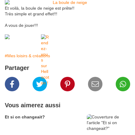
Et voilà, la boule de neige est prête!!
Très simple et grand effet!!!
A vous de jouer!!!
#Mes loisirs & créations
Partager
Vous aimerez aussi
Et si on changeait?