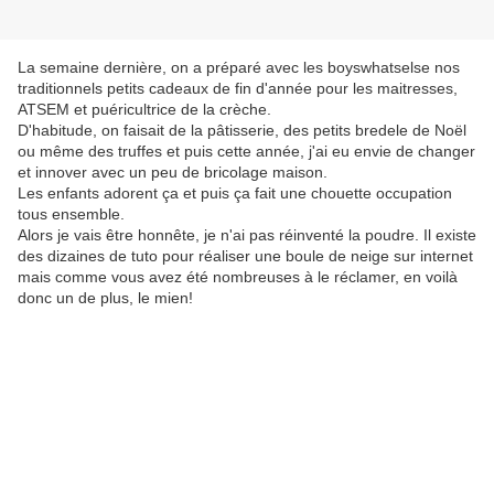
La semaine dernière, on a préparé avec les boyswhatselse nos
traditionnels petits cadeaux de fin d'année pour les maitresses,
ATSEM et puéricultrice de la crèche.
D'habitude, on faisait de la pâtisserie, des petits bredele de Noël
ou même des truffes et puis cette année, j'ai eu envie de changer
et innover avec un peu de bricolage maison.
Les enfants adorent ça et puis ça fait une chouette occupation
tous ensemble.
Alors je vais être honnête, je n'ai pas réinventé la poudre. Il existe
des dizaines de tuto pour réaliser une boule de neige sur internet
mais comme vous avez été nombreuses à le réclamer, en voilà
donc un de plus, le mien!