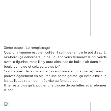
3ème étape : Le remplissage
Quand la figurine est bien collée, il suffit de remplir le pot d'eau à
ras-bord (ça débordera un peu quand vous fermerez le couvercle
avec la figurine, mais il n'y aura ainsi pas de bulle d'air dans la
boule de neige et cela sera plus joli).
Si vous avez de la glycérine (on en trouve en pharmacie), vous
pouvez également en ajouter une petite goutte, ça évite ainsi que
les paillettes retombent très vite au fond du pot.
Il ne reste plus qu'à ajouter une pincée de paillettes et à refermer
le pot.