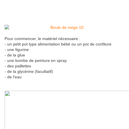
Pour commencer, le matériel nécessaire :
- un petit pot type alimentation bébé ou un pot de confiture
- une figurine
- de la glue
- une bombe de peinture en spray
- des paillettes
- de la glycérine (facultatif)
- de l'eau