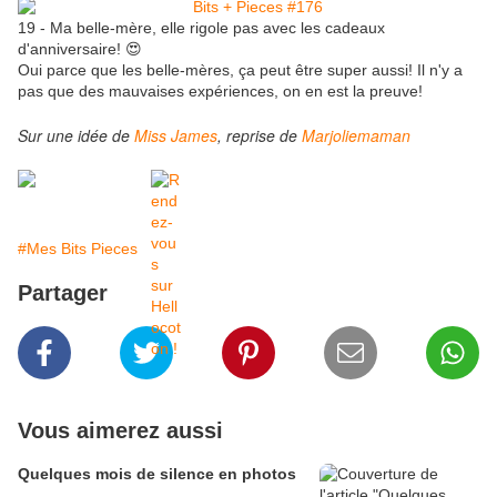
19 - Ma belle-mère, elle rigole pas avec les cadeaux
d'anniversaire! 😍
Oui parce que les belle-mères, ça peut être super aussi! Il n'y a
pas que des mauvaises expériences, on en est la preuve!
Sur une idée de
Miss James
, reprise de
Marjoliemaman
#Mes Bits Pieces
Partager
Vous aimerez aussi
Quelques mois de silence en photos