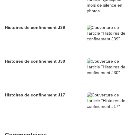
Histoires de confinement J39
Histoires de confinement J30
Histoires de confinement J17