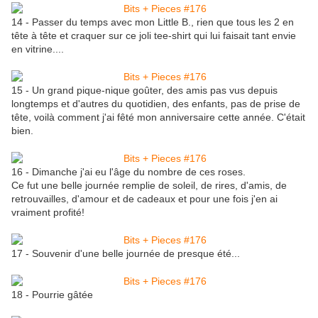
14 - Passer du temps avec mon Little B., rien que tous les 2 en
tête à tête et craquer sur ce joli tee-shirt qui lui faisait tant envie
en vitrine....
15 - Un grand pique-nique goûter, des amis pas vus depuis
longtemps et d'autres du quotidien, des enfants, pas de prise de
tête, voilà comment j'ai fêté mon anniversaire cette année. C'était
bien.
16 - Dimanche j'ai eu l'âge du nombre de ces roses.
Ce fut une belle journée remplie de soleil, de rires, d'amis, de
retrouvailles, d'amour et de cadeaux et pour une fois j'en ai
vraiment profité!
17 - Souvenir d'une belle journée de presque été...
18 - Pourrie gâtée