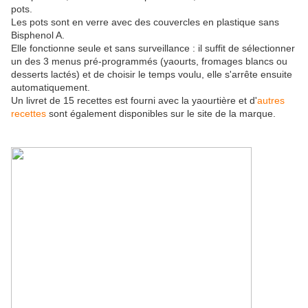
pots.
Les pots sont en verre avec des couvercles en plastique sans
Bisphenol A.
Elle fonctionne seule et sans surveillance : il suffit de sélectionner
un des 3 menus pré-programmés (yaourts, fromages blancs ou
desserts lactés) et de choisir le temps voulu, elle s'arrête ensuite
automatiquement.
Un livret de 15 recettes est fourni avec la yaourtière et d'
autres
recettes
sont également disponibles sur le site de la marque.