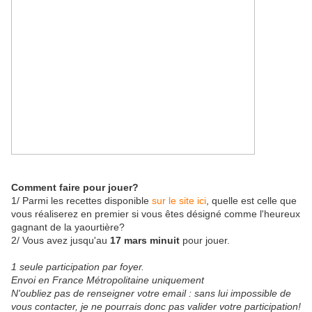
Comment faire pour jouer?
1/ Parmi les recettes disponible
sur le site ici
, quelle est celle que
vous réaliserez en premier si vous êtes désigné comme l'heureux
gagnant de la yaourtière?
2/ Vous avez jusqu'au
17 mars minuit
pour jouer.
1 seule participation par foyer.
Envoi en France Métropolitaine uniquement
N'oubliez pas de renseigner votre email : sans lui impossible de
vous contacter, je ne pourrais donc pas valider votre participation!