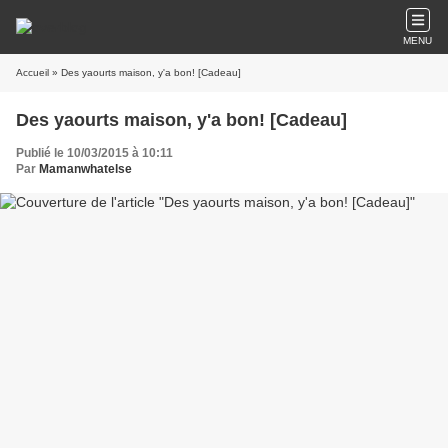
MENU
Accueil
» Des yaourts maison, y'a bon! [Cadeau]
Des yaourts maison, y'a bon! [Cadeau]
Publié le 10/03/2015 à 10:11
Par
Mamanwhatelse