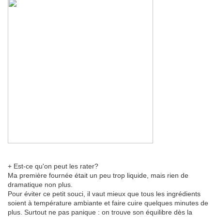
+ Est-ce qu'on peut les rater?
Ma première fournée était un peu trop liquide, mais rien de
dramatique non plus.
Pour éviter ce petit souci, il vaut mieux que tous les ingrédients
soient à température ambiante et faire cuire quelques minutes de
plus. Surtout ne pas panique : on trouve son équilibre dès la