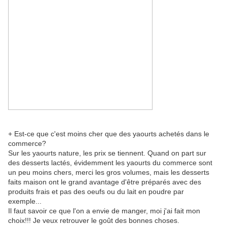
+ Est-ce que c'est moins cher que des yaourts achetés dans le
commerce?
Sur les yaourts nature, les prix se tiennent. Quand on part sur
des desserts lactés, évidemment les yaourts du commerce sont
un peu moins chers, merci les gros volumes, mais les desserts
faits maison ont le grand avantage d'être préparés avec des
produits frais et pas des oeufs ou du lait en poudre par
exemple...
Il faut savoir ce que l'on a envie de manger, moi j'ai fait mon
choix!!! Je veux retrouver le goût des bonnes choses.