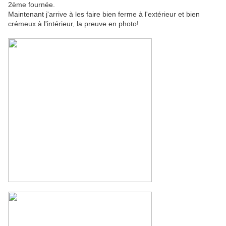
2ème fournée.
Maintenant j'arrive à les faire bien ferme à l'extérieur et bien
crémeux à l'intérieur, la preuve en photo!