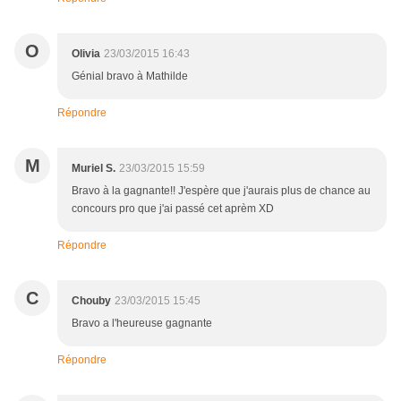
O
Olivia
23/03/2015 16:43
Génial bravo à Mathilde
Répondre
M
Muriel S.
23/03/2015 15:59
Bravo à la gagnante!! J'espère que j'aurais plus de chance au
concours pro que j'ai passé cet aprèm XD
Répondre
C
Chouby
23/03/2015 15:45
Bravo a l'heureuse gagnante
Répondre