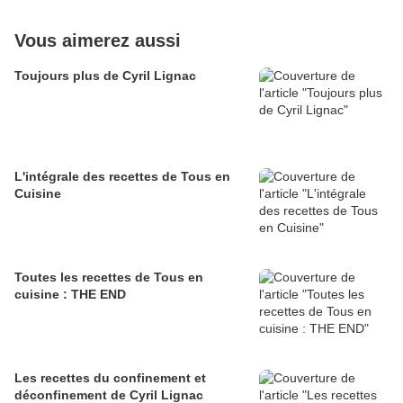
Vous aimerez aussi
Toujours plus de Cyril Lignac
L'intégrale des recettes de Tous en
Cuisine
Toutes les recettes de Tous en
cuisine : THE END
Les recettes du confinement et
déconfinement de Cyril Lignac