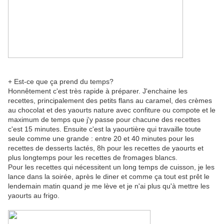
+ Est-ce que ça prend du temps?
Honnêtement c'est très rapide à préparer. J'enchaine les
recettes, principalement des petits flans au caramel, des crèmes
au chocolat et des yaourts nature avec confiture ou compote et le
maximum de temps que j'y passe pour chacune des recettes
c'est 15 minutes. Ensuite c'est la yaourtière qui travaille toute
seule comme une grande : entre 20 et 40 minutes pour les
recettes de desserts lactés, 8h pour les recettes de yaourts et
plus longtemps pour les recettes de fromages blancs.
Pour les recettes qui nécessitent un long temps de cuisson, je les
lance dans la soirée, après le diner et comme ça tout est prêt le
lendemain matin quand je me lève et je n'ai plus qu'à mettre les
yaourts au frigo.