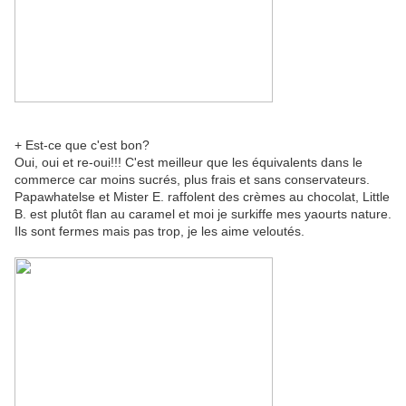
+ Est-ce que c'est bon?
Oui, oui et re-oui!!! C'est meilleur que les équivalents dans le
commerce car moins sucrés, plus frais et sans conservateurs.
Papawhatelse et Mister E. raffolent des crèmes au chocolat, Little
B. est plutôt flan au caramel et moi je surkiffe mes yaourts nature.
Ils sont fermes mais pas trop, je les aime veloutés.