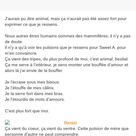
J'aurais pu dire animal, mais ça n'aurait pas été assez fort pour
exprimer ce que je ressens.
Nous autres êtres humains sommes des mammifères, il n'y a pas
de doute.
Il n'y a qu'à voir les pulsions que je ressens pour Sweet A. pour
m'en convaincre.
Ça vient des tripes, du plus profond de moi, c'est animal, bestial.
Ça me serre à l'intérieur, je sens monter une bouffée d'amour et
alors là j'ai envie de la bouffer.
Je l'écrase sous mes bisous.
Je l'étouffe de mes câlins.
Je la serre fort dans mes bras.
Je l'étourdis de mots d'amours.
C'est plus fort que moi.
Ça vient du coeur, ça vient du ventre. Cette pulsion de mère que
personne d'autre ne peut comprendre.