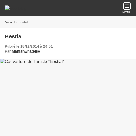
MENU
Accueil
» Bestial
Bestial
Publié le 18/12/2014 à 20:51
Par
Mamanwhatelse