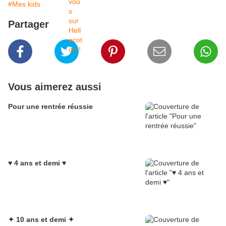
#Mes kids
Partager
Vous aimerez aussi
Pour une rentrée réussie
♥ 4 ans et demi ♥
✦ 10 ans et demi ✦