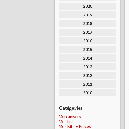
2020
2019
2018
2017
2016
2015
2014
2013
2012
2011
2010
Catégories
Mon univers
Mes kids
Mes Bits + Pieces