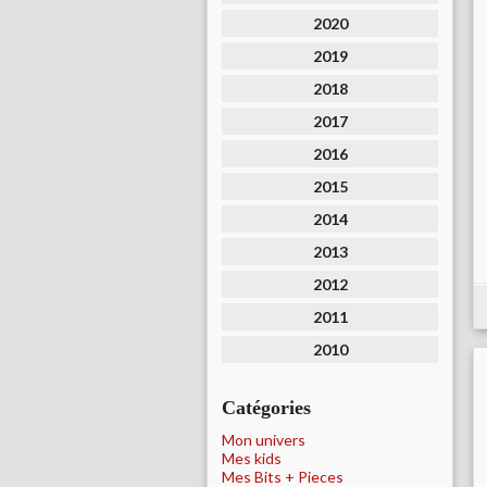
2020
2019
2018
2017
2016
2015
2014
2013
2012
2011
2010
Catégories
Mon univers
Mes kids
Mes Bits + Pieces