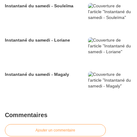
Instantané du samedi - Souleïma
Instantané du samedi - Loriane
Instantané du samedi - Magaly
Commentaires
Ajouter un commentaire