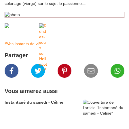
coloriage (vierge) sur le sujet le passionne....
#Vos instants de vie
Partager
Vous aimerez aussi
Instantané du samedi - Céline