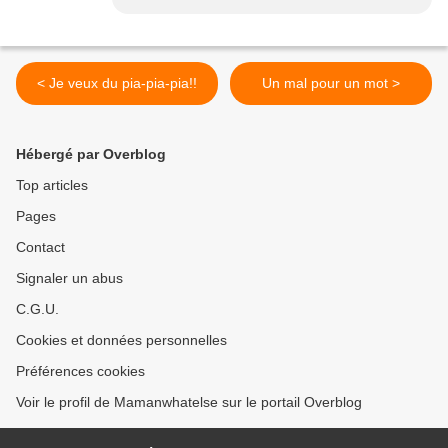
< Je veux du pia-pia-pia!!
Un mal pour un mot >
Hébergé par Overblog
Top articles
Pages
Contact
Signaler un abus
C.G.U.
Cookies et données personnelles
Préférences cookies
Voir le profil de Mamanwhatelse sur le portail Overblog