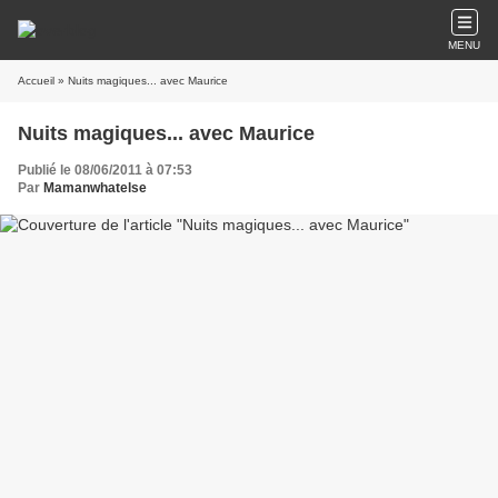
MENU
Accueil
» Nuits magiques... avec Maurice
Nuits magiques... avec Maurice
Publié le 08/06/2011 à 07:53
Par
Mamanwhatelse