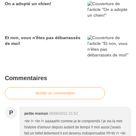
On a adopté un chien!
Et non, vous n'êtes pas débarrassés
de moi!
Commentaires
Ajouter un commentaire
P
petite maman
09/06/2011 21:52
<br /> <br /> aaaaahh comme je te comprends ! je vis la mm
histoire d'amour depuis autant de temps !! moi aussi j'avais
fait un billet tellement il est devenu indispensable !!!!<br /> <br