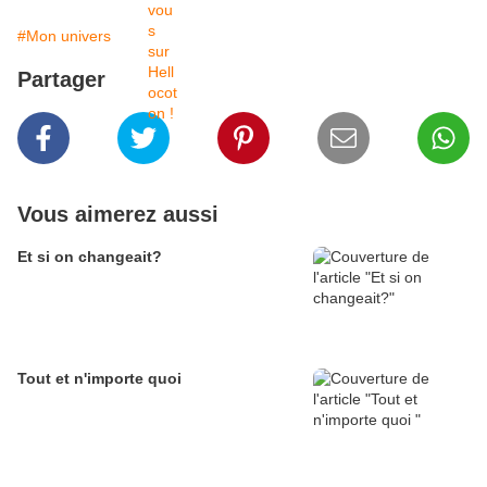
#Mon univers
Partager
Vous aimerez aussi
Et si on changeait?
Tout et n'importe quoi