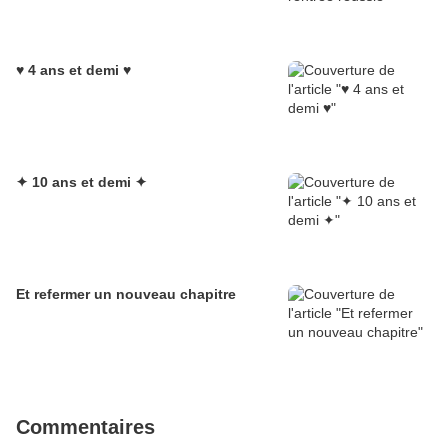
♥ 4 ans et demi ♥
✦ 10 ans et demi ✦
Et refermer un nouveau chapitre
Commentaires