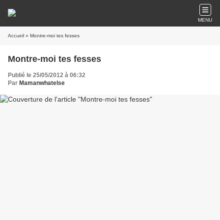
MENU
Accueil
» Montre-moi tes fesses
Montre-moi tes fesses
Publié le 25/05/2012 à 06:32
Par
Mamanwhatelse