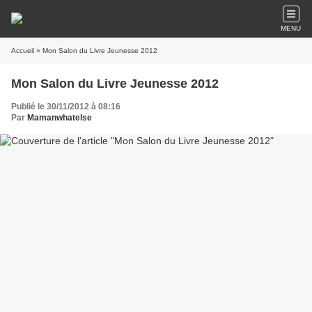
MENU
Accueil
» Mon Salon du Livre Jeunesse 2012
Mon Salon du Livre Jeunesse 2012
Publié le 30/11/2012 à 08:16
Par
Mamanwhatelse