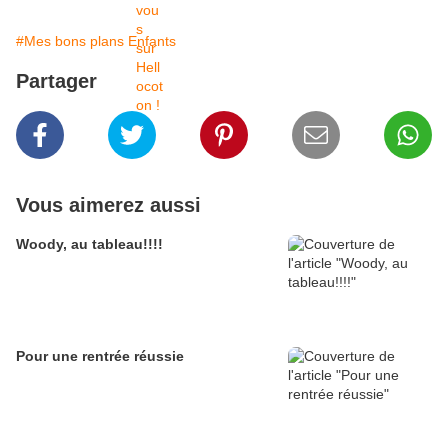
#Mes bons plans Enfants
Partager
Vous aimerez aussi
Woody, au tableau!!!!
Pour une rentrée réussie