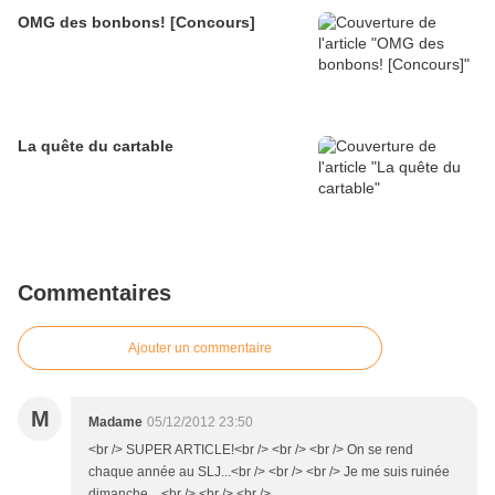
OMG des bonbons! [Concours]
La quête du cartable
Commentaires
Ajouter un commentaire
M
Madame
05/12/2012 23:50
<br /> SUPER ARTICLE!<br /> <br /> <br /> On se rend
chaque année au SLJ...<br /> <br /> <br /> Je me suis ruinée
dimanche....<br /> <br /> <br />