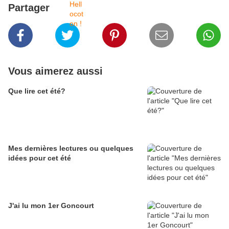
Partager
Vous aimerez aussi
Que lire cet été?
Mes dernières lectures ou quelques
idées pour cet été
J'ai lu mon 1er Goncourt