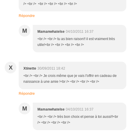
/> <br /> <br /> <br /> <br /> <br />
Répondre
M
Mamanwhatelse
04/10/2011 16:37
<br /> <br /> tu as bien raison!! il est vraiment très
utile!<br /> <br /> <br /> <br />
X
Xtinette
30/09/2011 18:42
<br /> <br /> Je crois même que je vais l'offrir en cadeau de
naissance à une amie !<br /> <br /> <br /> <br />
Répondre
M
Mamanwhatelse
04/10/2011 16:37
<br /> <br /> très bon choix et pense à toi aussi!!<br
/> <br /> <br /> <br />