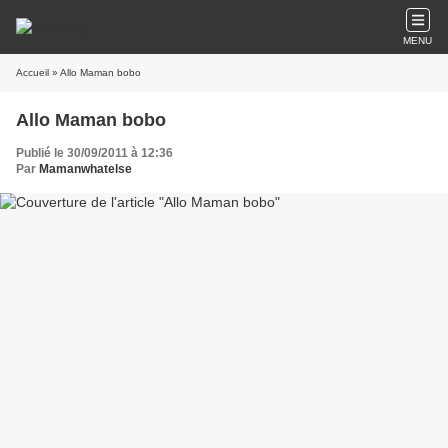
MENU
Accueil
» Allo Maman bobo
Allo Maman bobo
Publié le 30/09/2011 à 12:36
Par
Mamanwhatelse